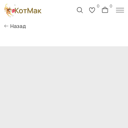
0
0
Назад