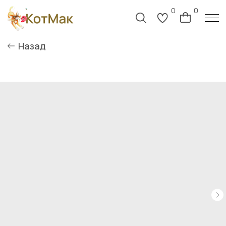
0
0
Назад