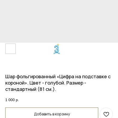
Шар фольгированный «Цифра на подставке с
короной». Цвет - голубой. Размер -
стандартный (81 см.).
1 000
р.
Добавить в корзину